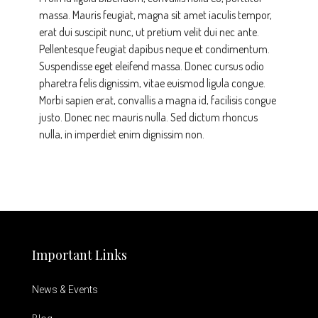
massa. Mauris feugiat, magna sit amet iaculis tempor,
erat dui suscipit nunc, ut pretium velit dui nec ante.
Pellentesque feugiat dapibus neque et condimentum.
Suspendisse eget eleifend massa. Donec cursus odio
pharetra felis dignissim, vitae euismod ligula congue.
Morbi sapien erat, convallis a magna id, facilisis congue
justo. Donec nec mauris nulla. Sed dictum rhoncus
nulla, in imperdiet enim dignissim non.
Important Links
News & Events